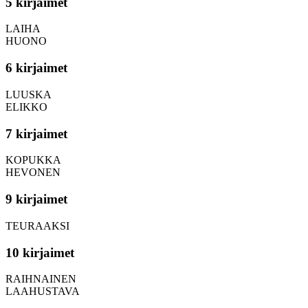
5 kirjaimet
LAIHA
HUONO
6 kirjaimet
LUUSKA
ELIKKO
7 kirjaimet
KOPUKKA
HEVONEN
9 kirjaimet
TEURAAKSI
10 kirjaimet
RAIHNAINEN
LAAHUSTAVA