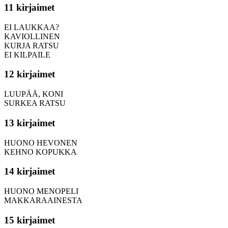
11 kirjaimet
EI LAUKKAA?
KAVIOLLINEN
KURJA RATSU
EI KILPAILE
12 kirjaimet
LUUPÄÄ, KONI
SURKEA RATSU
13 kirjaimet
HUONO HEVONEN
KEHNO KOPUKKA
14 kirjaimet
HUONO MENOPELI
MAKKARAAINESTA
15 kirjaimet