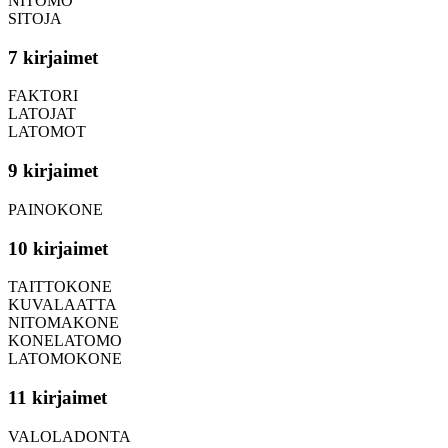
NITOMO
SITOJA
7 kirjaimet
FAKTORI
LATOJAT
LATOMOT
9 kirjaimet
PAINOKONE
10 kirjaimet
TAITTOKONE
KUVALAATTA
NITOMAKONE
KONELATOMO
LATOMOKONE
11 kirjaimet
VALOLADONTA