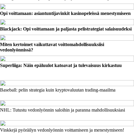
Opi voittamaan: asiantuntijavinkit kasinopeleissä menestymiseen
Blackjack: Opi voittamaan ja paljasta peli­strategiat salaisuudeksi
Miten kertoimet vaikuttavat voittomahdollisuuksiisi
vedonlyönnissä?
Superliiga: Näin epäluulot katoavat ja tulevaisuus kirkastuu
Baseball: pelin strategia kuin kryptovaluutan trading-maailma
NHL: Tutustu vedonlyönnin saloihin ja paranna mahdollisuuksiasi
Vinkkejä pyöräilyn vedonlyönnin voittamiseen ja menestymiseen!