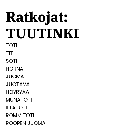
Ratkojat:
TUUTINKI
TOTI
TITI
SOTI
HORNA
JUOMA
JUOTAVA
HÖYRYÄÄ
MUNATOTI
ILTATOTI
ROMMITOTI
ROOPEN JUOMA