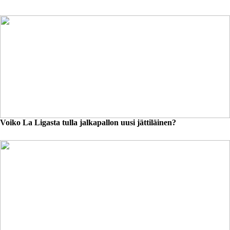
Voiko La Ligasta tulla jalkapallon uusi jättiläinen?