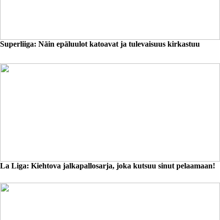
Superliiga: Näin epäluulot katoavat ja tulevaisuus kirkastuu
La Liga: Kiehtova jalkapallosarja, joka kutsuu sinut pelaamaan!