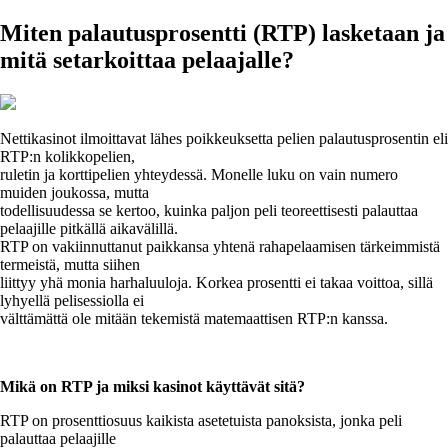
Miten palautusprosentti (RTP) lasketaan ja
mitä setarkoittaa pelaajalle?
Nettikasinot ilmoittavat lähes poikkeuksetta pelien palautusprosentin eli
RTP:n kolikkopelien,
ruletin ja korttipelien yhteydessä. Monelle luku on vain numero
muiden joukossa, mutta
todellisuudessa se kertoo, kuinka paljon peli teoreettisesti palauttaa
pelaajille pitkällä aikavälillä.
RTP on vakiinnuttanut paikkansa yhtenä rahapelaamisen tärkeimmistä
termeistä, mutta siihen
liittyy yhä monia harhaluuloja. Korkea prosentti ei takaa voittoa, sillä
lyhyellä pelisessiolla ei
välttämättä ole mitään tekemistä matemaattisen RTP:n kanssa.
Mikä on RTP ja miksi kasinot käyttävät sitä?
RTP on prosenttiosuus kaikista asetetuista panoksista, jonka peli
palauttaa pelaajille