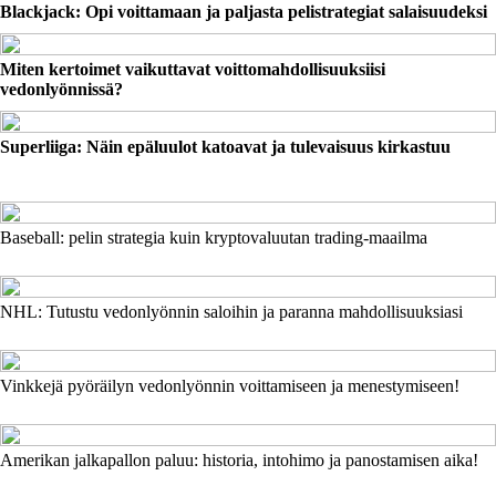
Blackjack: Opi voittamaan ja paljasta peli­strategiat salaisuudeksi
Miten kertoimet vaikuttavat voittomahdollisuuksiisi
vedonlyönnissä?
Superliiga: Näin epäluulot katoavat ja tulevaisuus kirkastuu
Baseball: pelin strategia kuin kryptovaluutan trading-maailma
NHL: Tutustu vedonlyönnin saloihin ja paranna mahdollisuuksiasi
Vinkkejä pyöräilyn vedonlyönnin voittamiseen ja menestymiseen!
Amerikan jalkapallon paluu: historia, intohimo ja panostamisen aika!